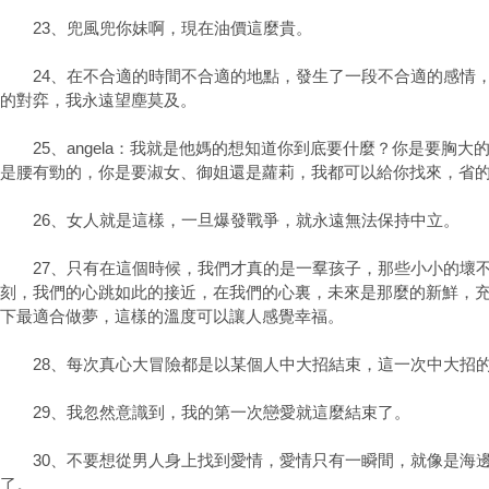
23、兜風兜你妹啊，現在油價這麼貴。
24、在不合適的時間不合適的地點，發生了一段不合適的感情，
的對弈，我永遠望塵莫及。
25、angela：我就是他媽的想知道你到底要什麼？你是要胸大
是腰有勁的，你是要淑女、御姐還是蘿莉，我都可以給你找來，省
26、女人就是這樣，一旦爆發戰爭，就永遠無法保持中立。
27、只有在這個時候，我們才真的是一羣孩子，那些小小的壞不
刻，我們的心跳如此的接近，在我們的心裏，未來是那麼的新鮮，
下最適合做夢，這樣的溫度可以讓人感覺幸福。
28、每次真心大冒險都是以某個人中大招結束，這一次中大招的
29、我忽然意識到，我的第一次戀愛就這麼結束了。
30、不要想從男人身上找到愛情，愛情只有一瞬間，就像是海邊
了。