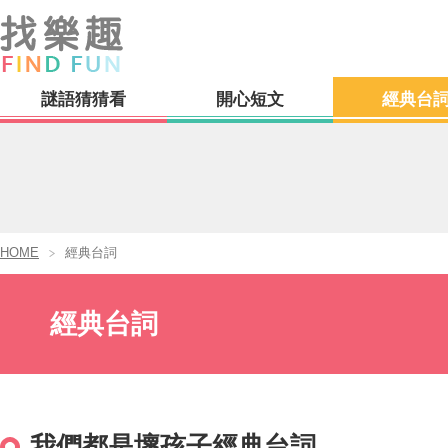
謎語猜猜看
開心短文
經典台
HOME
經典台詞
經典台詞
我們都是壞孩子經典台詞