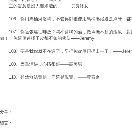
主的旨意是沒人能滲透的。——院長修女
106、你用馬桶淋浴嗎，不管你以後使用馬桶淋浴還是刷牙，都
107、你這張嘴往哪放？喝不會喝的酒，撒承擔不起的酒瘋，對
做！！你這個連橘子皮都不如的傢伙——Jeremy
108、要是我你就不在這了，早把你從屋頂扔出去了！——Jere
109、因爲涼快，心情很好——高美男
110、雖然無法置信，但這是現實。——黃泰京
分享：
留言：