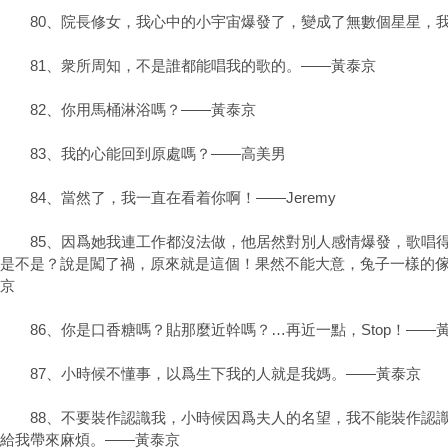
80、院長修女，我心中的小宇宙爆發了，變成了無數個星星，我
81、衆所周知，不是誰都能唱我的歌的。——黃泰京
82、你用馬桶淋浴嗎？——黃泰京
83、我的心能回到原處嗎？——高美男
84、當然了，我一直在看着你啊！——Jeremy
85、因爲她我連工作都沒法做，他居然對別人感情爆發，歌唱得
是不是？說是闖了禍，原來就是這個！果然不能大意，兔子一樣的
京
86、你是口香糖嗎？貼那麼近幹嗎？…再近一點，Stop！——
87、小時候不懂事，以爲生下我的人就是我媽。——黃泰京
88、不要裝作認識我，小時候因爲夫人的名望，我不能裝作認識
給我帶來麻煩。——黃泰京