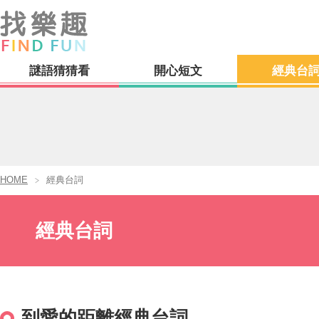
謎語猜猜看
開心短文
經典台
HOME
經典台詞
經典台詞
到愛的距離經典台詞