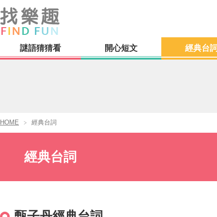
謎語猜猜看
開心短文
經典台
HOME
經典台詞
經典台詞
甄子丹經典台詞