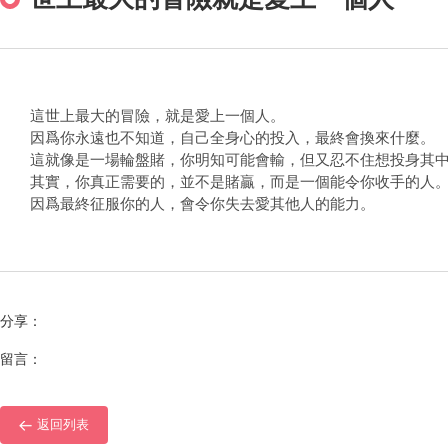
這世上最大的冒險，就是愛上一個人。
因爲你永遠也不知道，自己全身心的投入，最終會換來什麼。
這就像是一場輪盤賭，你明知可能會輸，但又忍不住想投身其
其實，你真正需要的，並不是賭贏，而是一個能令你收手的人
因爲最終征服你的人，會令你失去愛其他人的能力。
分享：
留言：
返回列表