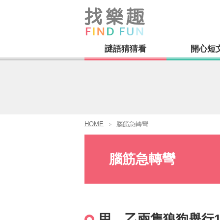
謎語猜猜看
開心短
HOME
腦筋急轉彎
腦筋急轉彎
甲、乙兩隻狼狗舉行1