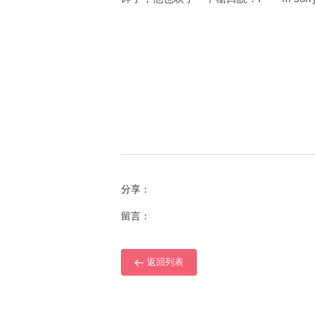
分享：
留言：
返回列表